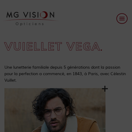
VUIELLET VEGA
Une lunetterie familiale depuis 5 générations dont la passion
pour la perfection a commencé, en 1843, à Paris, avec Célestin
Vuillet.